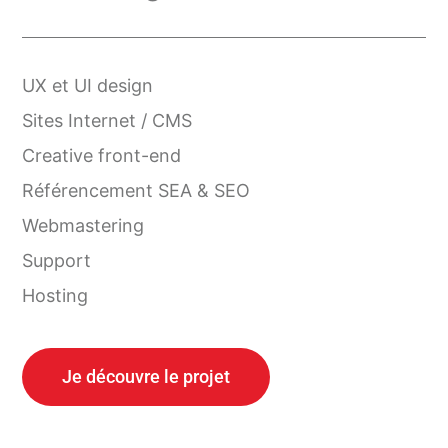
UX et UI design
Sites Internet / CMS
Creative front-end
Référencement SEA & SEO
Webmastering
Support
Hosting
Je découvre le projet