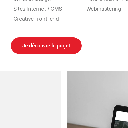
Sites Internet / CMS
Webmastering
Creative front-end
Je découvre le projet