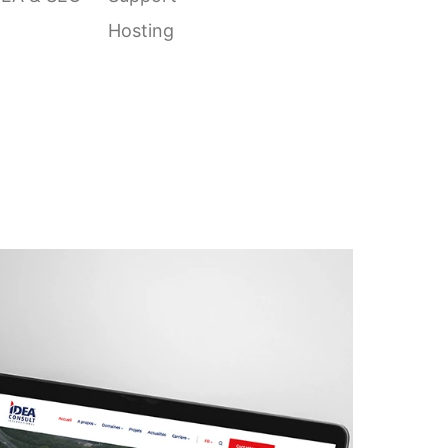
Hosting