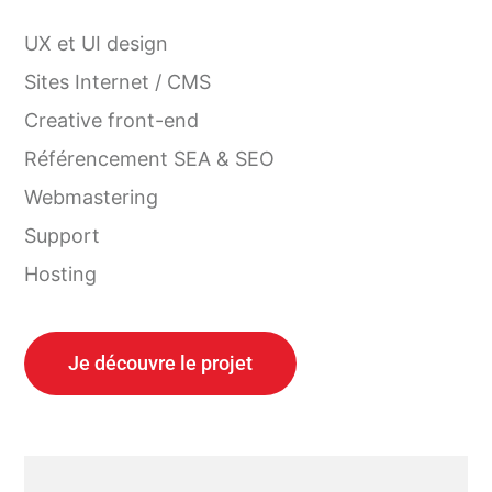
UX et UI design
Sites Internet / CMS
Creative front-end
Référencement SEA & SEO
Webmastering
Support
Hosting
Je découvre le projet